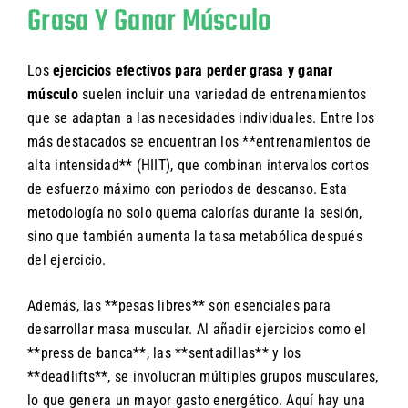
Grasa Y Ganar Músculo
Los
ejercicios efectivos para perder grasa y ganar
músculo
suelen incluir una variedad de entrenamientos
que se adaptan a las necesidades individuales. Entre los
más destacados se encuentran los **entrenamientos de
alta intensidad** (HIIT), que combinan intervalos cortos
de esfuerzo máximo con periodos de descanso. Esta
metodología no solo quema calorías durante la sesión,
sino que también aumenta la tasa metabólica después
del ejercicio.
Además, las **pesas libres** son esenciales para
desarrollar masa muscular. Al añadir ejercicios como el
**press de banca**, las **sentadillas** y los
**deadlifts**, se involucran múltiples grupos musculares,
lo que genera un mayor gasto energético. Aquí hay una