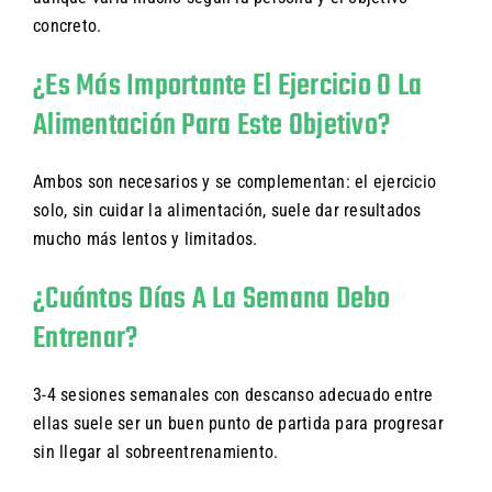
concreto.
¿Es Más Importante El Ejercicio O La
Alimentación Para Este Objetivo?
Ambos son necesarios y se complementan: el ejercicio
solo, sin cuidar la alimentación, suele dar resultados
mucho más lentos y limitados.
¿Cuántos Días A La Semana Debo
Entrenar?
3-4 sesiones semanales con descanso adecuado entre
ellas suele ser un buen punto de partida para progresar
sin llegar al sobreentrenamiento.