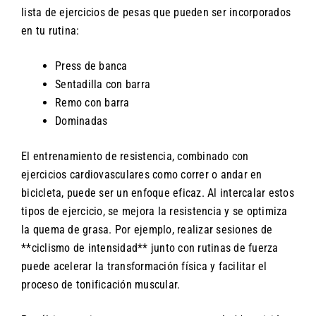
lista de ejercicios de pesas que pueden ser incorporados
en tu rutina:
Press de banca
Sentadilla con barra
Remo con barra
Dominadas
El entrenamiento de resistencia, combinado con
ejercicios cardiovasculares como correr o andar en
bicicleta, puede ser un enfoque eficaz. Al intercalar estos
tipos de ejercicio, se mejora la resistencia y se optimiza
la quema de grasa. Por ejemplo, realizar sesiones de
**ciclismo de intensidad** junto con rutinas de fuerza
puede acelerar la transformación física y facilitar el
proceso de tonificación muscular.