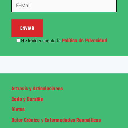
Política de Privacidad
He leído y acepto la
Artrosis y Articulaciones
Codo y Bursitis
Dietas
Dolor Crónico y Enfermedades Reumáticas