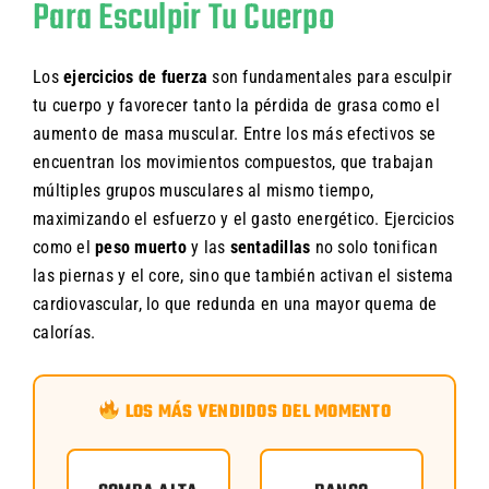
Para Esculpir Tu Cuerpo
Los
ejercicios de fuerza
son fundamentales para esculpir
tu cuerpo y favorecer tanto la pérdida de grasa como el
aumento de masa muscular. Entre los más efectivos se
encuentran los movimientos compuestos, que trabajan
múltiples grupos musculares al mismo tiempo,
maximizando el esfuerzo y el gasto energético. Ejercicios
como el
peso muerto
y las
sentadillas
no solo tonifican
las piernas y el core, sino que también activan el sistema
cardiovascular, lo que redunda en una mayor quema de
calorías.
LOS MÁS VENDIDOS DEL MOMENTO