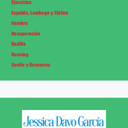
Ejercicios
Espalda, Lumbago y Ciática
Hombro
Recuperación
Rodilla
Running
Sueño y Descanso