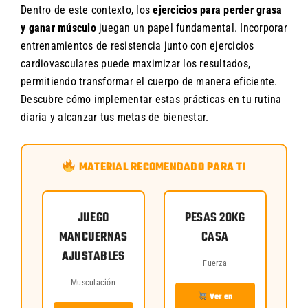
Dentro de este contexto, los
ejercicios para perder grasa
y ganar músculo
juegan un papel fundamental. Incorporar
entrenamientos de resistencia junto con ejercicios
cardiovasculares puede maximizar los resultados,
permitiendo transformar el cuerpo de manera eficiente.
Descubre cómo implementar estas prácticas en tu rutina
diaria y alcanzar tus metas de bienestar.
MATERIAL RECOMENDADO PARA TI
JUEGO
PESAS 20KG
MANCUERNAS
CASA
AJUSTABLES
Fuerza
Musculación
Ver en