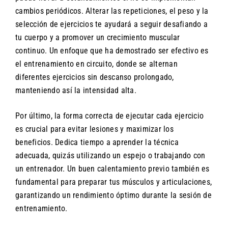
cambios periódicos. Alterar las repeticiones, el peso y la
selección de ejercicios te ayudará a seguir desafiando a
tu cuerpo y a promover un crecimiento muscular
continuo. Un enfoque que ha demostrado ser efectivo es
el entrenamiento en circuito, donde se alternan
diferentes ejercicios sin descanso prolongado,
manteniendo así la intensidad alta.
Por último, la forma correcta de ejecutar cada ejercicio
es crucial para evitar lesiones y maximizar los
beneficios. Dedica tiempo a aprender la técnica
adecuada, quizás utilizando un espejo o trabajando con
un entrenador. Un buen calentamiento previo también es
fundamental para preparar tus músculos y articulaciones,
garantizando un rendimiento óptimo durante la sesión de
entrenamiento.