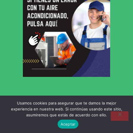
Usamos cookies para asegurar que te damos la mejor
experiencia en nuestra web. Si continúas usando este sitio,
asumiremos que estás de acuerdo con ello.
Aceptar