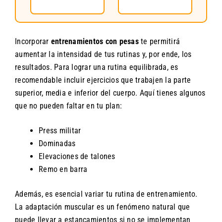
Incorporar
entrenamientos con pesas
te permitirá
aumentar la intensidad de tus rutinas y, por ende, los
resultados. Para lograr una rutina equilibrada, es
recomendable incluir ejercicios que trabajen la parte
superior, media e inferior del cuerpo. Aquí tienes algunos
que no pueden faltar en tu plan:
Press militar
Dominadas
Elevaciones de talones
Remo en barra
Además, es esencial variar tu rutina de entrenamiento.
La adaptación muscular es un fenómeno natural que
puede llevar a estancamientos si no se implementan