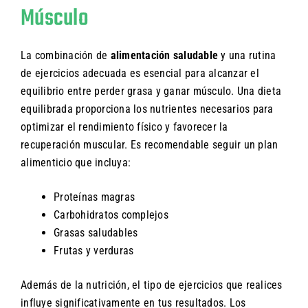
Músculo
La combinación de
alimentación saludable
y una rutina
de ejercicios adecuada es esencial para alcanzar el
equilibrio entre perder grasa y ganar músculo. Una dieta
equilibrada proporciona los nutrientes necesarios para
optimizar el rendimiento físico y favorecer la
recuperación muscular. Es recomendable seguir un plan
alimenticio que incluya:
Proteínas magras
Carbohidratos complejos
Grasas saludables
Frutas y verduras
Además de la nutrición, el tipo de ejercicios que realices
influye significativamente en tus resultados. Los