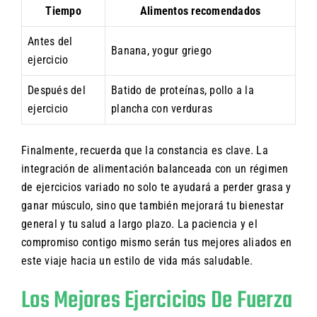
Tiempo
Alimentos recomendados
Antes del
Banana, yogur griego
ejercicio
Después del
Batido de proteínas, pollo a la
ejercicio
plancha con verduras
Finalmente, recuerda que la constancia es clave. La
integración de alimentación balanceada con un régimen
de ejercicios variado no solo te ayudará a perder grasa y
ganar músculo, sino que también mejorará tu bienestar
general y tu salud a largo plazo. La paciencia y el
compromiso contigo mismo serán tus mejores aliados en
este viaje hacia un estilo de vida más saludable.
Los Mejores Ejercicios De Fuerza