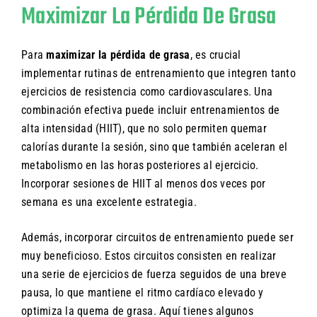
Maximizar La Pérdida De Grasa
Para
maximizar la pérdida de grasa
, es crucial
implementar rutinas de entrenamiento que integren tanto
ejercicios de resistencia como cardiovasculares. Una
combinación efectiva puede incluir entrenamientos de
alta intensidad (HIIT), que no solo permiten quemar
calorías durante la sesión, sino que también aceleran el
metabolismo en las horas posteriores al ejercicio.
Incorporar sesiones de HIIT al menos dos veces por
semana es una excelente estrategia.
Además, incorporar circuitos de entrenamiento puede ser
muy beneficioso. Estos circuitos consisten en realizar
una serie de ejercicios de fuerza seguidos de una breve
pausa, lo que mantiene el ritmo cardíaco elevado y
optimiza la quema de grasa. Aquí tienes algunos