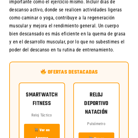
importante como el ejercicio mismo. Incluir días de
descanso activo, donde se realicen actividades ligeras
como caminar o yoga, contribuye a la regeneración
muscular y mejora el rendimiento general. Un cuerpo
bien descansado es más eficiente en la quema de grasa
y en el desarrollo muscular, por lo que no subestimes el
poder del descanso en tu rutina de entrenamiento.
OFERTAS DESTACADAS
SMARTWATCH
RELOJ
FITNESS
DEPORTIVO
NATACIÓN
Reloj Táctico
Pulsómetro
Ver en