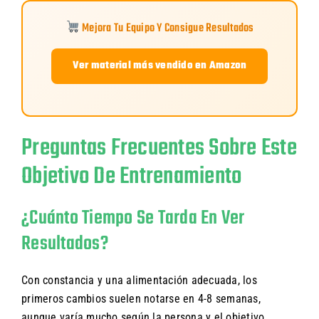
Mejora Tu Equipo Y Consigue Resultados
Ver material más vendido en Amazon
Preguntas Frecuentes Sobre Este
Objetivo De Entrenamiento
¿Cuánto Tiempo Se Tarda En Ver
Resultados?
Con constancia y una alimentación adecuada, los
primeros cambios suelen notarse en 4-8 semanas,
aunque varía mucho según la persona y el objetivo