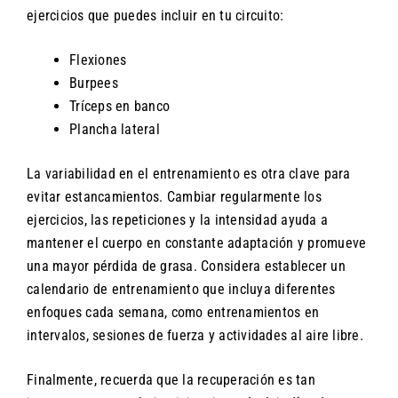
ejercicios que puedes incluir en tu circuito:
Flexiones
Burpees
Tríceps en banco
Plancha lateral
La variabilidad en el entrenamiento es otra clave para
evitar estancamientos. Cambiar regularmente los
ejercicios, las repeticiones y la intensidad ayuda a
mantener el cuerpo en constante adaptación y promueve
una mayor pérdida de grasa. Considera establecer un
calendario de entrenamiento que incluya diferentes
enfoques cada semana, como entrenamientos en
intervalos, sesiones de fuerza y actividades al aire libre.
Finalmente, recuerda que la recuperación es tan