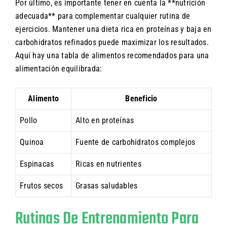
Por último, es importante tener en cuenta la **nutrición
adecuada** para complementar cualquier rutina de
ejercicios. Mantener una dieta rica en proteínas y baja en
carbohidratos refinados puede maximizar los resultados.
Aquí hay una tabla de alimentos recomendados para una
alimentación equilibrada:
Alimento
Beneficio
Pollo
Alto en proteínas
Quinoa
Fuente de carbohidratos complejos
Espinacas
Ricas en nutrientes
Frutos secos
Grasas saludables
Rutinas De Entrenamiento Para