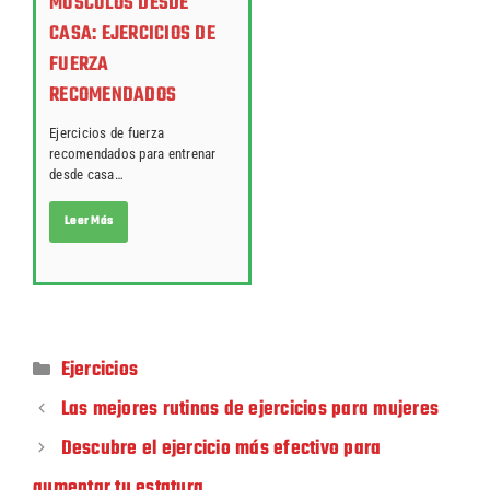
MÚSCULOS DESDE
CASA: EJERCICIOS DE
FUERZA
RECOMENDADOS
Ejercicios de fuerza
recomendados para entrenar
desde casa…
Leer Más
Ejercicios
Las mejores rutinas de ejercicios para mujeres
Descubre el ejercicio más efectivo para
aumentar tu estatura