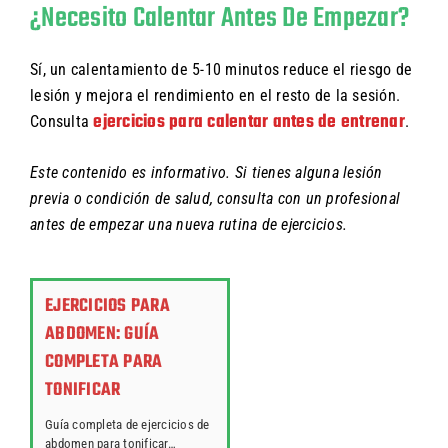
¿Necesito Calentar Antes De Empezar?
Sí, un calentamiento de 5-10 minutos reduce el riesgo de
lesión y mejora el rendimiento en el resto de la sesión.
ejercicios para calentar antes de entrenar
Consulta
.
Este contenido es informativo. Si tienes alguna lesión
previa o condición de salud, consulta con un profesional
antes de empezar una nueva rutina de ejercicios.
EJERCICIOS PARA
ABDOMEN: GUÍA
COMPLETA PARA
TONIFICAR
Guía completa de ejercicios de
abdomen para tonificar…