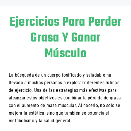
Ejercicios Para Perder
Grasa Y Ganar
Músculo
La búsqueda de un cuerpo tonificado y saludable ha
llevado a muchas personas a explorar diferentes rutinas
de ejercicio. Una de las estrategias más efectivas para
alcanzar estos objetivos es combinar la pérdida de grasa
con el aumento de masa muscular. Al hacerlo, no solo se
mejora la estética, sino que también se potencia el
metabolismo y la salud general.