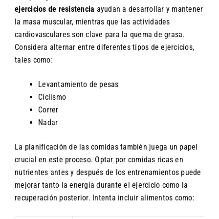
ejercicios de resistencia
ayudan a desarrollar y mantener
la masa muscular, mientras que las actividades
cardiovasculares son clave para la quema de grasa.
Considera alternar entre diferentes tipos de ejercicios,
tales como:
Levantamiento de pesas
Ciclismo
Correr
Nadar
La planificación de las comidas también juega un papel
crucial en este proceso. Optar por comidas ricas en
nutrientes antes y después de los entrenamientos puede
mejorar tanto la energía durante el ejercicio como la
recuperación posterior. Intenta incluir alimentos como: