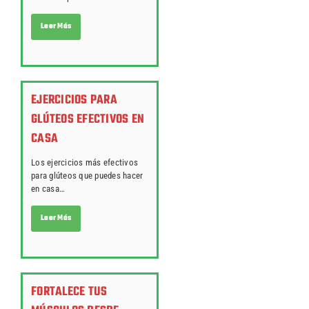
Leer Más
EJERCICIOS PARA
GLÚTEOS EFECTIVOS EN
CASA
Los ejercicios más efectivos
para glúteos que puedes hacer
en casa…
Leer Más
FORTALECE TUS