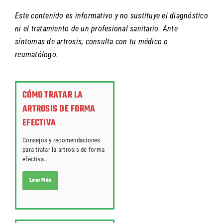
Este contenido es informativo y no sustituye el diagnóstico
ni el tratamiento de un profesional sanitario. Ante
síntomas de artrosis, consulta con tu médico o
reumatólogo.
CÓMO TRATAR LA
ARTROSIS DE FORMA
EFECTIVA
Consejos y recomendaciones
para tratar la artrosis de forma
efectiva…
Leer Más