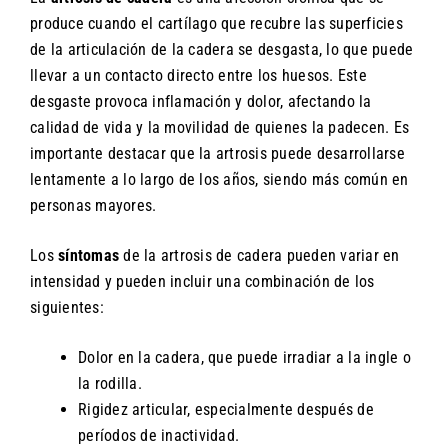
produce cuando el cartílago que recubre las superficies
de la articulación de la cadera se desgasta, lo que puede
llevar a un contacto directo entre los huesos. Este
desgaste provoca inflamación y dolor, afectando la
calidad de vida y la movilidad de quienes la padecen. Es
importante destacar que la artrosis puede desarrollarse
lentamente a lo largo de los años, siendo más común en
personas mayores.
Los
síntomas
de la artrosis de cadera pueden variar en
intensidad y pueden incluir una combinación de los
siguientes:
Dolor en la cadera, que puede irradiar a la ingle o
la rodilla.
Rigidez articular, especialmente después de
períodos de inactividad.