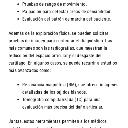
Pruebas de rango de movimiento.
Palpación para detectar áreas de sensibilidad.
Evaluación del patrón de marcha del paciente.
Además de la exploración física, se pueden solicitar
pruebas de imagen para confirmar el diagnóstico. Las
más comunes son las radiografías, que muestran la
reducción del espacio articular y el desgaste del
cartílago. En algunos casos, se puede recurrir a estudios
más avanzados como:
Resonancia magnética (RM), que ofrece imágenes
detalladas de los tejidos blandos.
Tomografía computarizada (TC) para una
evaluación más precisa del daño articular.
Juntas, estas herramientas permiten a los médicos