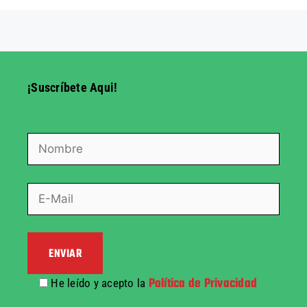
¡Suscríbete Aqui!
Política de Privacidad
He leído y acepto la