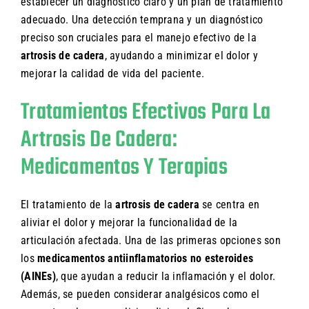
establecer un diagnóstico claro y un plan de tratamiento
adecuado. Una detección temprana y un diagnóstico
preciso son cruciales para el manejo efectivo de la
artrosis de cadera
, ayudando a minimizar el dolor y
mejorar la calidad de vida del paciente.
Tratamientos Efectivos Para La
Artrosis De Cadera:
Medicamentos Y Terapias
El tratamiento de la
artrosis de cadera
se centra en
aliviar el dolor y mejorar la funcionalidad de la
articulación afectada. Una de las primeras opciones son
los
medicamentos antiinflamatorios no esteroides
(AINEs)
, que ayudan a reducir la inflamación y el dolor.
Además, se pueden considerar analgésicos como el