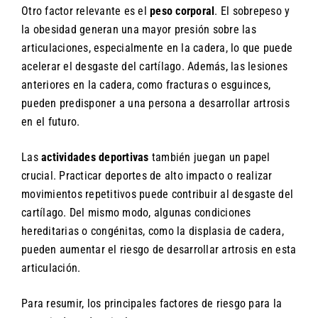
Otro factor relevante es el
peso corporal
. El sobrepeso y
la obesidad generan una mayor presión sobre las
articulaciones, especialmente en la cadera, lo que puede
acelerar el desgaste del cartílago. Además, las lesiones
anteriores en la cadera, como fracturas o esguinces,
pueden predisponer a una persona a desarrollar artrosis
en el futuro.
Las
actividades deportivas
también juegan un papel
crucial. Practicar deportes de alto impacto o realizar
movimientos repetitivos puede contribuir al desgaste del
cartílago. Del mismo modo, algunas condiciones
hereditarias o congénitas, como la displasia de cadera,
pueden aumentar el riesgo de desarrollar artrosis en esta
articulación.
Para resumir, los principales factores de riesgo para la