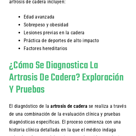
artrosis de cadera incluyen:
Edad avanzada
Sobrepeso y obesidad
Lesiones previas en la cadera
Práctica de deportes de alto impacto
Factores hereditarios
¿Cómo Se Diagnostica La
Artrosis De Cadera? Exploración
Y Pruebas
El diagnóstico de la
artrosis de cadera
se realiza a través
de una combinación de la evaluación clínica y pruebas
diagnósticas específicas. El proceso comienza con una
historia clínica detallada en la que el médico indaga