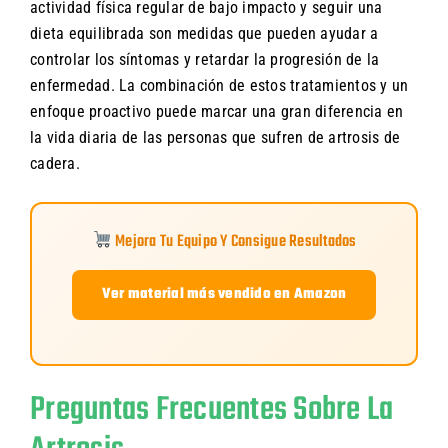
actividad física regular de bajo impacto y seguir una
dieta equilibrada son medidas que pueden ayudar a
controlar los síntomas y retardar la progresión de la
enfermedad. La combinación de estos tratamientos y un
enfoque proactivo puede marcar una gran diferencia en
la vida diaria de las personas que sufren de artrosis de
cadera.
Mejora Tu Equipo Y Consigue Resultados
Ver material más vendido en Amazon
Preguntas Frecuentes Sobre La