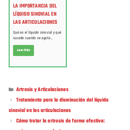
LA IMPORTANCIA DEL
LÍQUIDO SINOVIAL EN
LAS ARTICULACIONES
Qué es el líquido sinovial y qué
sucede cuando se agota…
Leer Más
Artrosis y Articulaciones
Tratamiento para la disminución del líquido
sinovial en las articulaciones
Cómo tratar la artrosis de forma efectiva: