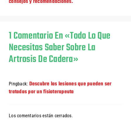
consejos y recomendaciones.
1 Comentario En «Todo Lo Que
Necesitas Saber Sobre La
Artrosis De Cadera»
Descubre las lesiones que pueden ser
Pingback:
tratadas por un fisioterapeuta
Los comentarios están cerrados.