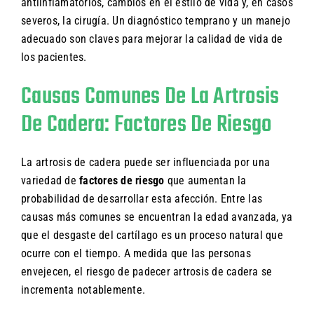
antiinflamatorios, cambios en el estilo de vida y, en casos
severos, la cirugía. Un diagnóstico temprano y un manejo
adecuado son claves para mejorar la calidad de vida de
los pacientes.
Causas Comunes De La Artrosis
De Cadera: Factores De Riesgo
La artrosis de cadera puede ser influenciada por una
variedad de
factores de riesgo
que aumentan la
probabilidad de desarrollar esta afección. Entre las
causas más comunes se encuentran la edad avanzada, ya
que el desgaste del cartílago es un proceso natural que
ocurre con el tiempo. A medida que las personas
envejecen, el riesgo de padecer artrosis de cadera se
incrementa notablemente.