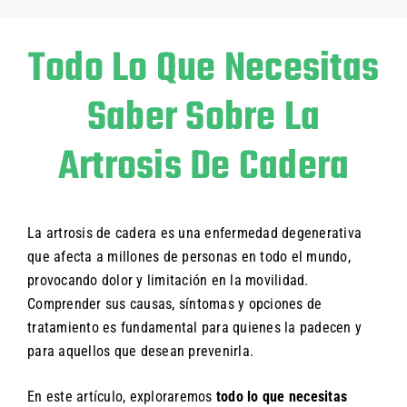
Todo Lo Que Necesitas
Saber Sobre La
Artrosis De Cadera
La artrosis de cadera es una enfermedad degenerativa
que afecta a millones de personas en todo el mundo,
provocando dolor y limitación en la movilidad.
Comprender sus causas, síntomas y opciones de
tratamiento es fundamental para quienes la padecen y
para aquellos que desean prevenirla.
En este artículo, exploraremos
todo lo que necesitas