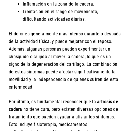
Inflamación en la zona de la cadera.
Limitación en el rango de movimiento,
dificultando actividades diarias.
El dolor es generalmente más intenso durante o después
de la actividad física, y puede mejorar con el reposo.
Además, algunas personas pueden experimentar un
chasquido o crujido al mover la cadera, lo que es un
signo de la degeneración del cartílago. La combinación
de estos síntomas puede afectar significativamente la
movilidad y la independencia de quienes sufren de esta
enfermedad.
Por último, es fundamental reconocer que la
artrosis de
cadera
no tiene cura, pero existen diversas opciones de
tratamiento que pueden ayudar a aliviar los síntomas.
Esto incluye fisioterapia, medicamentos