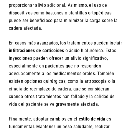
proporcionar alivio adicional. Asimismo, el uso de
dispositivos como bastones o plantillas ortopédicas
puede ser beneficioso para minimizar la carga sobre la
cadera afectada.
En casos más avanzados, los tratamientos pueden incluir
infiltraciones de corticoides
o ácido hialurónico. Estas
inyecciones pueden ofrecer un alivio significativo,
especialmente en pacientes que no responden
adecuadamente a los medicamentos orales. También
existen opciones quirúrgicas, como la artroscopia o la
cirugía de reemplazo de cadera, que se consideran
cuando otros tratamientos han fallado y la calidad de
vida del paciente se ve gravemente afectada.
Finalmente, adoptar cambios en el
estilo de vida
es
fundamental. Mantener un peso saludable, realizar