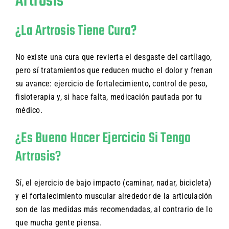
Artrosis
¿La Artrosis Tiene Cura?
No existe una cura que revierta el desgaste del cartílago,
pero sí tratamientos que reducen mucho el dolor y frenan
su avance: ejercicio de fortalecimiento, control de peso,
fisioterapia y, si hace falta, medicación pautada por tu
médico.
¿Es Bueno Hacer Ejercicio Si Tengo
Artrosis?
Sí, el ejercicio de bajo impacto (caminar, nadar, bicicleta)
y el fortalecimiento muscular alrededor de la articulación
son de las medidas más recomendadas, al contrario de lo
que mucha gente piensa.