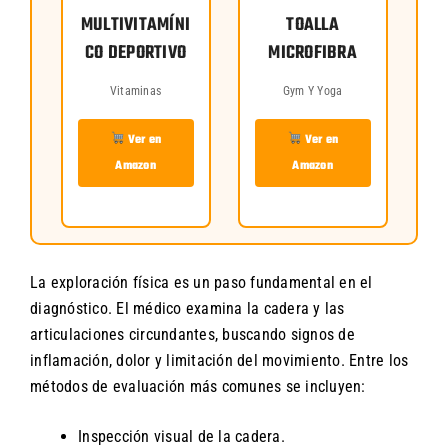
MULTIVITAMÍNI
TOALLA
CO DEPORTIVO
MICROFIBRA
Vitaminas
Gym Y Yoga
Ver en
Ver en
Amazon
Amazon
La exploración física es un paso fundamental en el
diagnóstico. El médico examina la cadera y las
articulaciones circundantes, buscando signos de
inflamación, dolor y limitación del movimiento. Entre los
métodos de evaluación más comunes se incluyen:
Inspección visual de la cadera.