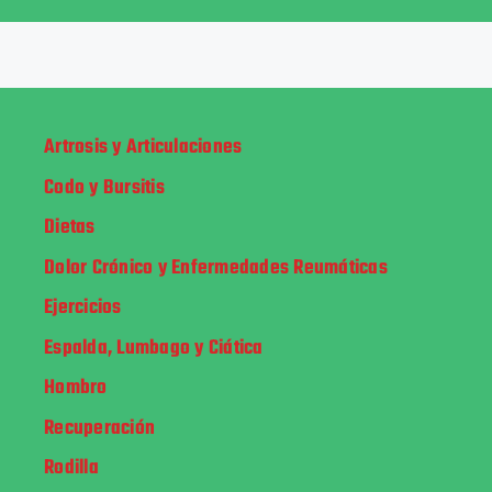
Artrosis y Articulaciones
Codo y Bursitis
Dietas
Dolor Crónico y Enfermedades Reumáticas
Ejercicios
Espalda, Lumbago y Ciática
Hombro
Recuperación
Rodilla