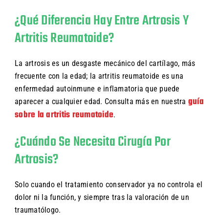
¿Qué Diferencia Hay Entre Artrosis Y
Artritis Reumatoide?
La artrosis es un desgaste mecánico del cartílago, más
frecuente con la edad; la artritis reumatoide es una
enfermedad autoinmune e inflamatoria que puede
guía
aparecer a cualquier edad. Consulta más en nuestra
sobre la artritis reumatoide
.
¿Cuándo Se Necesita Cirugía Por
Artrosis?
Solo cuando el tratamiento conservador ya no controla el
dolor ni la función, y siempre tras la valoración de un
traumatólogo.