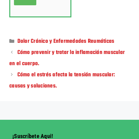
Dolor Crónico y Enfermedades Reumáticas
Cómo prevenir y tratar la inflamación muscular
en el cuerpo.
Cómo el estrés afecta la tensión muscular:
causas y soluciones.
¡Suscríbete Aqui!