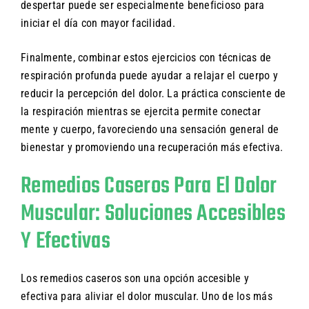
despertar puede ser especialmente beneficioso para
iniciar el día con mayor facilidad.
Finalmente, combinar estos ejercicios con técnicas de
respiración profunda puede ayudar a relajar el cuerpo y
reducir la percepción del dolor. La práctica consciente de
la respiración mientras se ejercita permite conectar
mente y cuerpo, favoreciendo una sensación general de
bienestar y promoviendo una recuperación más efectiva.
Remedios Caseros Para El Dolor
Muscular: Soluciones Accesibles
Y Efectivas
Los remedios caseros son una opción accesible y
efectiva para aliviar el dolor muscular. Uno de los más