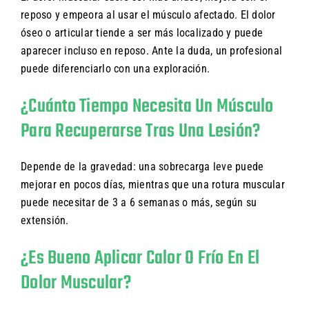
reposo y empeora al usar el músculo afectado. El dolor
óseo o articular tiende a ser más localizado y puede
aparecer incluso en reposo. Ante la duda, un profesional
puede diferenciarlo con una exploración.
¿Cuánto Tiempo Necesita Un Músculo
Para Recuperarse Tras Una Lesión?
Depende de la gravedad: una sobrecarga leve puede
mejorar en pocos días, mientras que una rotura muscular
puede necesitar de 3 a 6 semanas o más, según su
extensión.
¿Es Bueno Aplicar Calor O Frío En El
Dolor Muscular?