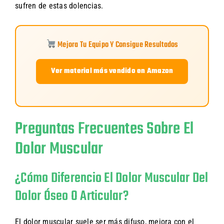
sufren de estas dolencias.
Mejora Tu Equipo Y Consigue Resultados
Ver material más vendido en Amazon
Preguntas Frecuentes Sobre El
Dolor Muscular
¿Cómo Diferencio El Dolor Muscular Del
Dolor Óseo O Articular?
El dolor muscular suele ser más difuso, mejora con el