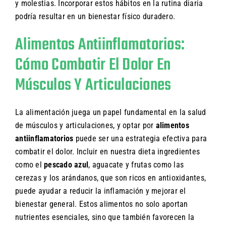
y molestias. Incorporar estos hábitos en la rutina diaria
podría resultar en un bienestar físico duradero.
Alimentos Antiinflamatorios:
Cómo Combatir El Dolor En
Músculos Y Articulaciones
La alimentación juega un papel fundamental en la salud
de músculos y articulaciones, y optar por
alimentos
antiinflamatorios
puede ser una estrategia efectiva para
combatir el dolor. Incluir en nuestra dieta ingredientes
como el
pescado azul
, aguacate y frutas como las
cerezas y los arándanos, que son ricos en antioxidantes,
puede ayudar a reducir la inflamación y mejorar el
bienestar general. Estos alimentos no solo aportan
nutrientes esenciales, sino que también favorecen la