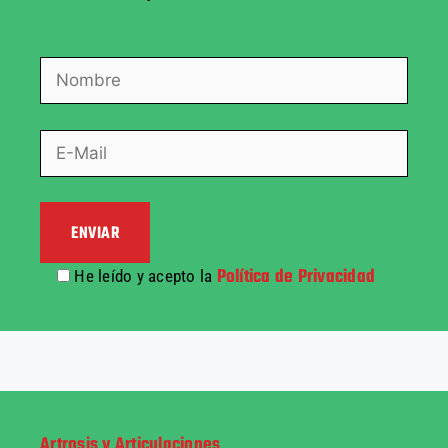
Política de Privacidad
He leído y acepto la
Artrosis y Articulaciones