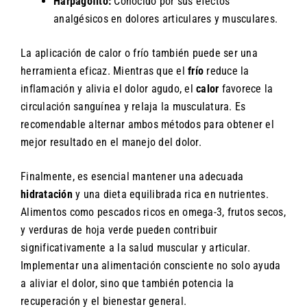
Harpagofito:
Conocido por sus efectos
analgésicos en dolores articulares y musculares.
La aplicación de calor o frío también puede ser una
herramienta eficaz. Mientras que el
frío
reduce la
inflamación y alivia el dolor agudo, el
calor
favorece la
circulación sanguínea y relaja la musculatura. Es
recomendable alternar ambos métodos para obtener el
mejor resultado en el manejo del dolor.
Finalmente, es esencial mantener una adecuada
hidratación
y una dieta equilibrada rica en nutrientes.
Alimentos como pescados ricos en omega-3, frutos secos,
y verduras de hoja verde pueden contribuir
significativamente a la salud muscular y articular.
Implementar una alimentación consciente no solo ayuda
a aliviar el dolor, sino que también potencia la
recuperación y el bienestar general.