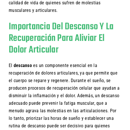
calidad de vida de quienes sufren de molestias
musculares y articulares.
Importancia Del Descanso Y La
Recuperación Para Aliviar El
Dolor Articular
El
descanso
es un componente esencial en la
recuperación de dolores articulares, ya que permite que
el cuerpo se repare y regenere. Durante el sueño, se
producen procesos de recuperación celular que ayudan a
disminuir la inflamación y el dolor. Además, un descanso
adecuado puede prevenir la fatiga muscular, que a
menudo agrava las molestias en las articulaciones. Por
lo tanto, priorizar las horas de sueño y establecer una
rutina de descanso puede ser decisivo para quienes