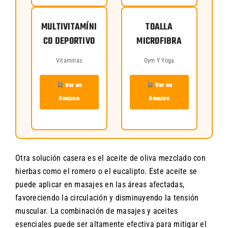
MULTIVITAMÍNI
TOALLA
CO DEPORTIVO
MICROFIBRA
Vitaminas
Gym Y Yoga
Ver en
Ver en
Amazon
Amazon
Otra solución casera es el aceite de oliva mezclado con
hierbas como el romero o el eucalipto. Este aceite se
puede aplicar en masajes en las áreas afectadas,
favoreciendo la circulación y disminuyendo la tensión
muscular. La combinación de masajes y aceites
esenciales puede ser altamente efectiva para mitigar el