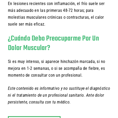
En lesiones recientes con inflamación, el frío suele ser
más adecuado en las primeras 48-72 horas; para
molestias musculares crónicas o contracturas, el calor
suele ser más eficaz.
¿Cuándo Debo Preocuparme Por Un
Dolor Muscular?
Si es muy intenso, si aparece hinchazón marcada, si no
mejora en 1-2 semanas, o si se acompaña de fiebre, es
momento de consultar con un profesional.
Este contenido es informativo y no sustituye el diagnóstico
ni el tratamiento de un profesional sanitario. Ante dolor
persistente, consulta con tu médico.