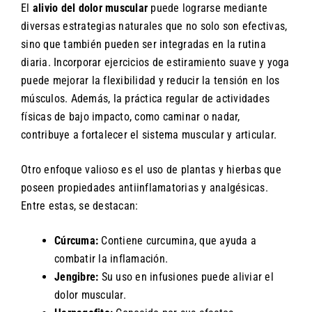
El
alivio del dolor muscular
puede lograrse mediante
diversas estrategias naturales que no solo son efectivas,
sino que también pueden ser integradas en la rutina
diaria. Incorporar ejercicios de estiramiento suave y yoga
puede mejorar la flexibilidad y reducir la tensión en los
músculos. Además, la práctica regular de actividades
físicas de bajo impacto, como caminar o nadar,
contribuye a fortalecer el sistema muscular y articular.
Otro enfoque valioso es el uso de plantas y hierbas que
poseen propiedades antiinflamatorias y analgésicas.
Entre estas, se destacan:
Cúrcuma:
Contiene curcumina, que ayuda a
combatir la inflamación.
Jengibre:
Su uso en infusiones puede aliviar el
dolor muscular.