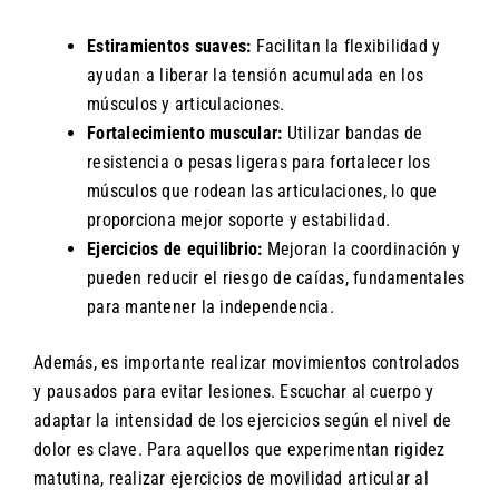
Estiramientos suaves:
Facilitan la flexibilidad y
ayudan a liberar la tensión acumulada en los
músculos y articulaciones.
Fortalecimiento muscular:
Utilizar bandas de
resistencia o pesas ligeras para fortalecer los
músculos que rodean las articulaciones, lo que
proporciona mejor soporte y estabilidad.
Ejercicios de equilibrio:
Mejoran la coordinación y
pueden reducir el riesgo de caídas, fundamentales
para mantener la independencia.
Además, es importante realizar movimientos controlados
y pausados para evitar lesiones. Escuchar al cuerpo y
adaptar la intensidad de los ejercicios según el nivel de
dolor es clave. Para aquellos que experimentan rigidez
matutina, realizar ejercicios de movilidad articular al