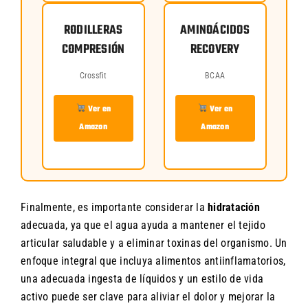
RODILLERAS
AMINOÁCIDOS
COMPRESIÓN
RECOVERY
Crossfit
BCAA
Ver en
Ver en
Amazon
Amazon
Finalmente, es importante considerar la
hidratación
adecuada, ya que el agua ayuda a mantener el tejido
articular saludable y a eliminar toxinas del organismo. Un
enfoque integral que incluya alimentos antiinflamatorios,
una adecuada ingesta de líquidos y un estilo de vida
activo puede ser clave para aliviar el dolor y mejorar la