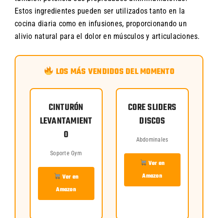
Estos ingredientes pueden ser utilizados tanto en la
cocina diaria como en infusiones, proporcionando un
alivio natural para el dolor en músculos y articulaciones.
LOS MÁS VENDIDOS DEL MOMENTO
CINTURÓN
CORE SLIDERS
LEVANTAMIENT
DISCOS
O
Abdominales
Soporte Gym
Ver en
Amazon
Ver en
Amazon