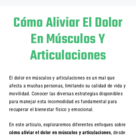
Cómo Aliviar El Dolor
En Músculos Y
Articulaciones
El dolor en músculos y articulaciones es un mal que
afecta a muchas personas, limitando su calidad de vida y
movilidad. Conocer las diversas estrategias disponibles
para manejar esta incomodidad es fundamental para
recuperar el bienestar físico y emocional.
En este artículo, exploraremos diferentes enfoques sobre
cómo aliviar el dolor en músculos y articulaciones
, desde