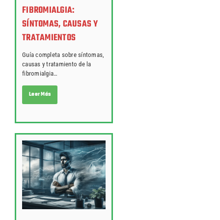
FIBROMIALGIA:
SÍNTOMAS, CAUSAS Y
TRATAMIENTOS
Guía completa sobre síntomas,
causas y tratamiento de la
fibromialgia…
Leer Más