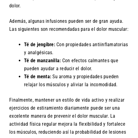
dolor.
Además, algunas infusiones pueden ser de gran ayuda.
Las siguientes son recomendadas para el dolor muscular:
Té de jengibre:
Con propiedades antiinflamatorias
y analgésicas.
Té de manzanilla:
Con efectos calmantes que
pueden ayudar a reducir el dolor.
Té de menta:
Su aroma y propiedades pueden
relajar los músculos y aliviar la incomodidad.
Finalmente, mantener un estilo de vida activo y realizar
ejercicios de estiramiento diariamente puede ser una
excelente manera de prevenir el dolor muscular. La
actividad física regular mejora la flexibilidad y fortalece
los músculos, reduciendo así la probabilidad de lesiones