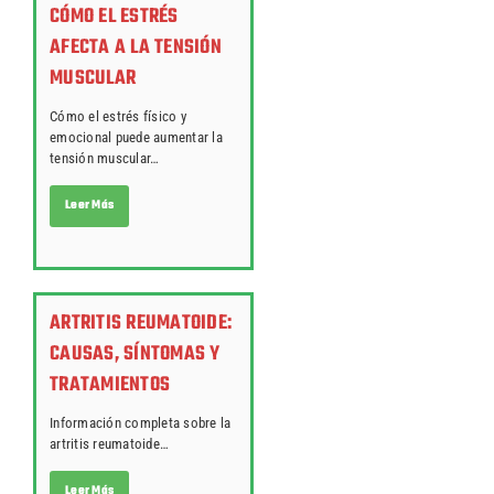
CÓMO EL ESTRÉS
AFECTA A LA TENSIÓN
MUSCULAR
Cómo el estrés físico y
emocional puede aumentar la
tensión muscular…
Leer Más
ARTRITIS REUMATOIDE:
CAUSAS, SÍNTOMAS Y
TRATAMIENTOS
Información completa sobre la
artritis reumatoide…
Leer Más