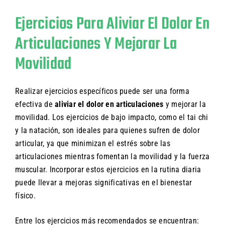
Ejercicios Para Aliviar El Dolor En
Articulaciones Y Mejorar La
Movilidad
Realizar ejercicios específicos puede ser una forma
efectiva de
aliviar el dolor en articulaciones
y mejorar la
movilidad. Los ejercicios de bajo impacto, como el tai chi
y la natación, son ideales para quienes sufren de dolor
articular, ya que minimizan el estrés sobre las
articulaciones mientras fomentan la movilidad y la fuerza
muscular. Incorporar estos ejercicios en la rutina diaria
puede llevar a mejoras significativas en el bienestar
físico.
Entre los ejercicios más recomendados se encuentran: