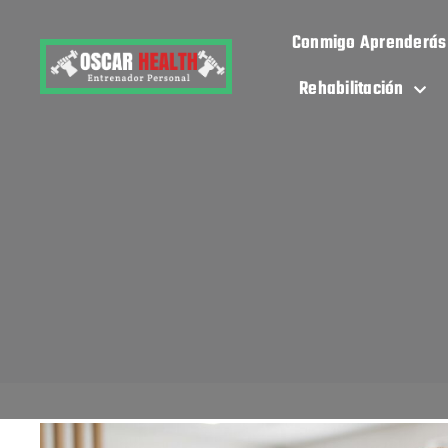
Conmigo Aprenderás
Rehabilitación