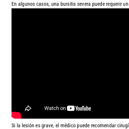
En algunos casos, una bursitis severa puede requerir un
Si la lesión es grave, el médico puede recomendar cirugía