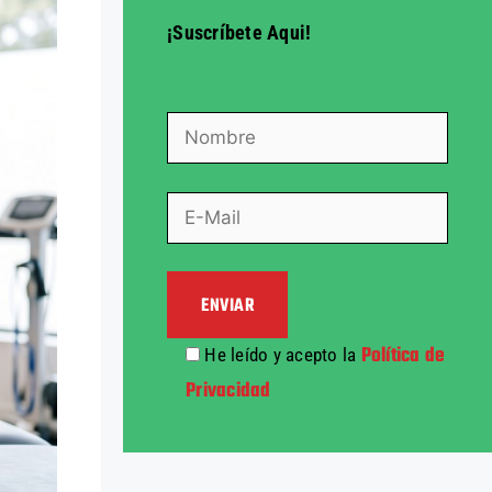
¡Suscríbete Aqui!
Política de
He leído y acepto la
Privacidad