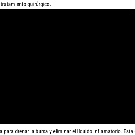
 tratamiento quirúrgico.
 para drenar la bursa y eliminar el líquido inflamatorio. Esta 