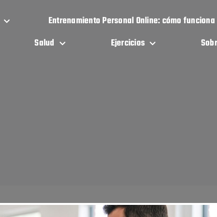
Entrenamiento Personal Online: cómo funciona
Salud
Ejercicios
Sobr