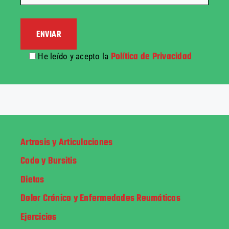
Política de Privacidad
He leído y acepto la
Artrosis y Articulaciones
Codo y Bursitis
Dietas
Dolor Crónico y Enfermedades Reumáticas
Ejercicios