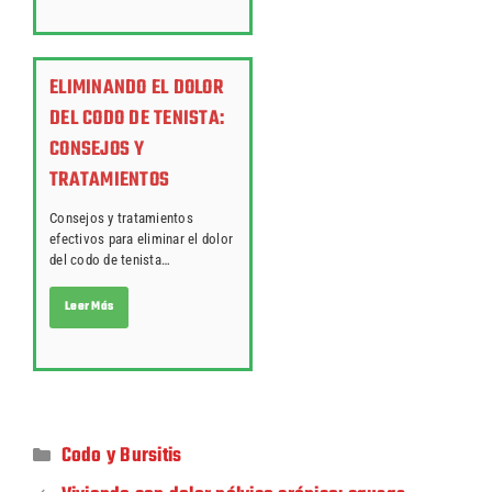
ELIMINANDO EL DOLOR
DEL CODO DE TENISTA:
CONSEJOS Y
TRATAMIENTOS
Consejos y tratamientos
efectivos para eliminar el dolor
del codo de tenista…
Leer Más
Codo y Bursitis