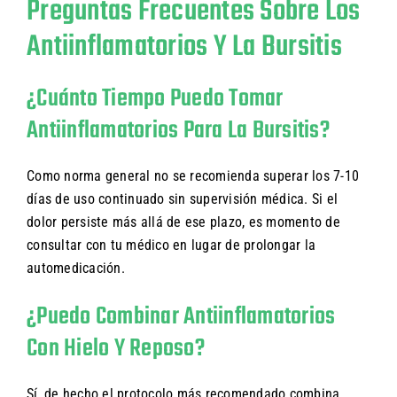
Preguntas Frecuentes Sobre Los
Antiinflamatorios Y La Bursitis
¿Cuánto Tiempo Puedo Tomar
Antiinflamatorios Para La Bursitis?
Como norma general no se recomienda superar los 7-10
días de uso continuado sin supervisión médica. Si el
dolor persiste más allá de ese plazo, es momento de
consultar con tu médico en lugar de prolongar la
automedicación.
¿Puedo Combinar Antiinflamatorios
Con Hielo Y Reposo?
Sí, de hecho el protocolo más recomendado combina