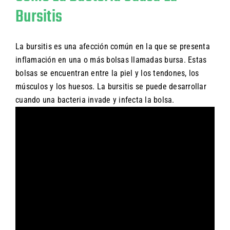
Bursitis
La bursitis es una afección común en la que se presenta
inflamación en una o más bolsas llamadas bursa. Estas
bolsas se encuentran entre la piel y los tendones, los
músculos y los huesos. La bursitis se puede desarrollar
cuando una bacteria invade y infecta la bolsa.