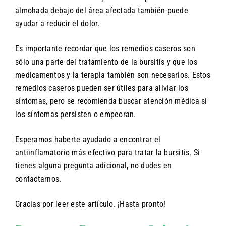
almohada debajo del área afectada también puede
ayudar a reducir el dolor.
Es importante recordar que los remedios caseros son
sólo una parte del tratamiento de la bursitis y que los
medicamentos y la terapia también son necesarios. Estos
remedios caseros pueden ser útiles para aliviar los
síntomas, pero se recomienda buscar atención médica si
los síntomas persisten o empeoran.
Esperamos haberte ayudado a encontrar el
antiinflamatorio más efectivo para tratar la bursitis. Si
tienes alguna pregunta adicional, no dudes en
contactarnos.
Gracias por leer este artículo. ¡Hasta pronto!