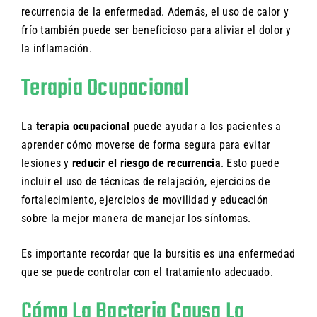
recurrencia de la enfermedad. Además, el uso de calor y
frío también puede ser beneficioso para aliviar el dolor y
la inflamación.
Terapia Ocupacional
La
terapia ocupacional
puede ayudar a los pacientes a
aprender cómo moverse de forma segura para evitar
lesiones y
reducir el riesgo de recurrencia
. Esto puede
incluir el uso de técnicas de relajación, ejercicios de
fortalecimiento, ejercicios de movilidad y educación
sobre la mejor manera de manejar los síntomas.
Es importante recordar que la bursitis es una enfermedad
que se puede controlar con el tratamiento adecuado.
Cómo La Bacteria Causa La