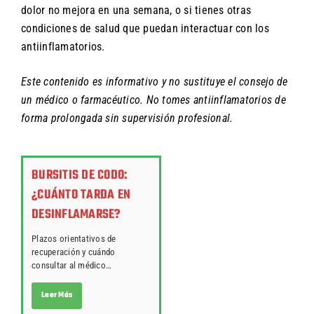
dolor no mejora en una semana, o si tienes otras
condiciones de salud que puedan interactuar con los
antiinflamatorios.
Este contenido es informativo y no sustituye el consejo de
un médico o farmacéutico. No tomes antiinflamatorios de
forma prolongada sin supervisión profesional.
BURSITIS DE CODO:
¿CUÁNTO TARDA EN
DESINFLAMARSE?
Plazos orientativos de
recuperación y cuándo
consultar al médico…
Leer Más