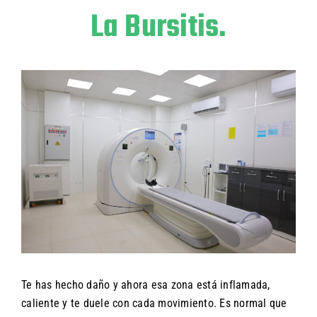
La Bursitis.
Te has hecho daño y ahora esa zona está inflamada,
caliente y te duele con cada movimiento. Es normal que