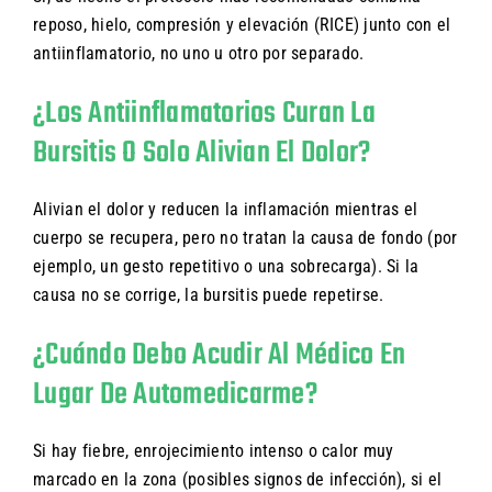
reposo, hielo, compresión y elevación (RICE) junto con el
antiinflamatorio, no uno u otro por separado.
¿Los Antiinflamatorios Curan La
Bursitis O Solo Alivian El Dolor?
Alivian el dolor y reducen la inflamación mientras el
cuerpo se recupera, pero no tratan la causa de fondo (por
ejemplo, un gesto repetitivo o una sobrecarga). Si la
causa no se corrige, la bursitis puede repetirse.
¿Cuándo Debo Acudir Al Médico En
Lugar De Automedicarme?
Si hay fiebre, enrojecimiento intenso o calor muy
marcado en la zona (posibles signos de infección), si el