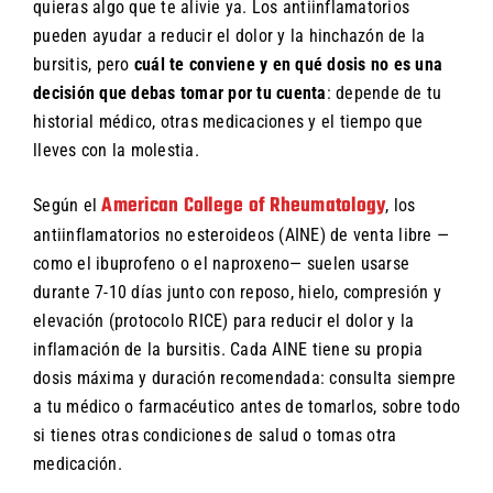
quieras algo que te alivie ya. Los antiinflamatorios
pueden ayudar a reducir el dolor y la hinchazón de la
bursitis, pero
cuál te conviene y en qué dosis no es una
decisión que debas tomar por tu cuenta
: depende de tu
historial médico, otras medicaciones y el tiempo que
lleves con la molestia.
American College of Rheumatology
Según el
, los
antiinflamatorios no esteroideos (AINE) de venta libre —
como el ibuprofeno o el naproxeno— suelen usarse
durante 7-10 días junto con reposo, hielo, compresión y
elevación (protocolo RICE) para reducir el dolor y la
inflamación de la bursitis. Cada AINE tiene su propia
dosis máxima y duración recomendada: consulta siempre
a tu médico o farmacéutico antes de tomarlos, sobre todo
si tienes otras condiciones de salud o tomas otra
medicación.