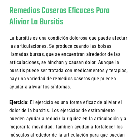
Remedios Caseros Eficaces Para
Aliviar La Bursitis
La bursitis es una condición dolorosa que puede afectar
las articulaciones. Se produce cuando las bolsas
llamadas bursas, que se encuentran alrededor de las
articulaciones, se hinchan y causan dolor. Aunque la
bursitis puede ser tratada con medicamentos y terapias,
hay una variedad de remedios caseros que pueden
ayudar a aliviar los síntomas.
Ejercicio
: El ejercicio es una forma eficaz de aliviar el
dolor de la bursitis. Los ejercicios de estiramiento
pueden ayudar a reducir la rigidez en la articulación y a
mejorar la movilidad. También ayudan a fortalecer los
músculos alrededor de la articulación para que puedan