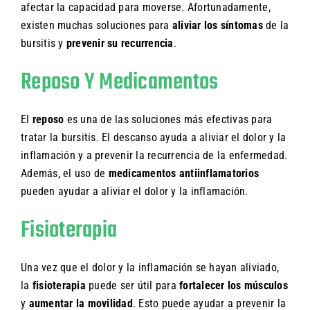
afectar la capacidad para moverse. Afortunadamente,
existen muchas soluciones para
aliviar los síntomas
de la
bursitis y
prevenir su recurrencia
.
Reposo Y Medicamentos
El
reposo
es una de las soluciones más efectivas para
tratar la bursitis. El descanso ayuda a aliviar el dolor y la
inflamación y a prevenir la recurrencia de la enfermedad.
Además, el uso de
medicamentos antiinflamatorios
pueden ayudar a aliviar el dolor y la inflamación.
Fisioterapia
Una vez que el dolor y la inflamación se hayan aliviado,
la
fisioterapia
puede ser útil para
fortalecer los músculos
y
aumentar la movilidad
. Esto puede ayudar a prevenir la