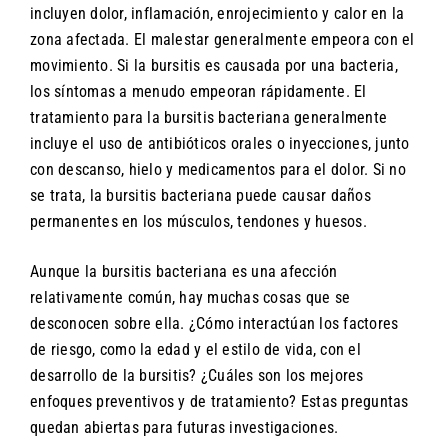
incluyen dolor, inflamación, enrojecimiento y calor en la
zona afectada. El malestar generalmente empeora con el
movimiento. Si la bursitis es causada por una bacteria,
los síntomas a menudo empeoran rápidamente. El
tratamiento para la bursitis bacteriana generalmente
incluye el uso de antibióticos orales o inyecciones, junto
con descanso, hielo y medicamentos para el dolor. Si no
se trata, la bursitis bacteriana puede causar daños
permanentes en los músculos, tendones y huesos.
Aunque la bursitis bacteriana es una afección
relativamente común, hay muchas cosas que se
desconocen sobre ella. ¿Cómo interactúan los factores
de riesgo, como la edad y el estilo de vida, con el
desarrollo de la bursitis? ¿Cuáles son los mejores
enfoques preventivos y de tratamiento? Estas preguntas
quedan abiertas para futuras investigaciones.