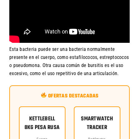
Esta bacteria puede ser una bacteria normalmente
presente en el cuerpo, como estafilococos, estreptococos
o pseudomona. Otra causa común de bursitis es el uso
excesivo, como el uso repetitivo de una articulación.
OFERTAS DESTACADAS
KETTLEBELL
SMARTWATCH
8KG PESA RUSA
TRACKER