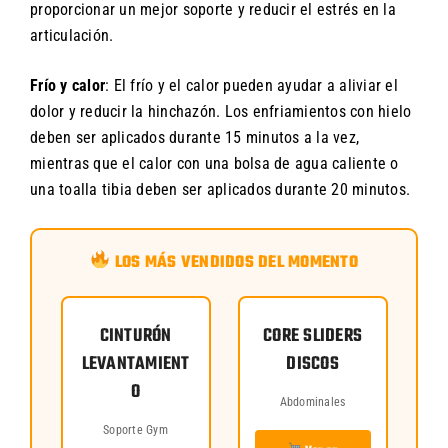
proporcionar un mejor soporte y reducir el estrés en la
articulación.
Frío y calor
: El frío y el calor pueden ayudar a aliviar el
dolor y reducir la hinchazón. Los enfriamientos con hielo
deben ser aplicados durante 15 minutos a la vez,
mientras que el calor con una bolsa de agua caliente o
una toalla tibia deben ser aplicados durante 20 minutos.
LOS MÁS VENDIDOS DEL MOMENTO
CINTURÓN
CORE SLIDERS
LEVANTAMIENT
DISCOS
O
Abdominales
Soporte Gym