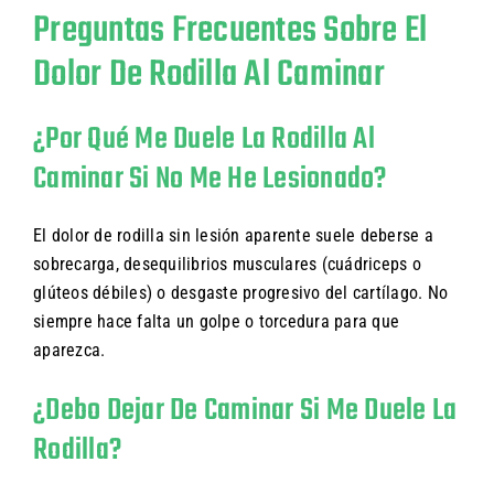
Preguntas Frecuentes Sobre El
Dolor De Rodilla Al Caminar
¿Por Qué Me Duele La Rodilla Al
Caminar Si No Me He Lesionado?
El dolor de rodilla sin lesión aparente suele deberse a
sobrecarga, desequilibrios musculares (cuádriceps o
glúteos débiles) o desgaste progresivo del cartílago. No
siempre hace falta un golpe o torcedura para que
aparezca.
¿Debo Dejar De Caminar Si Me Duele La
Rodilla?