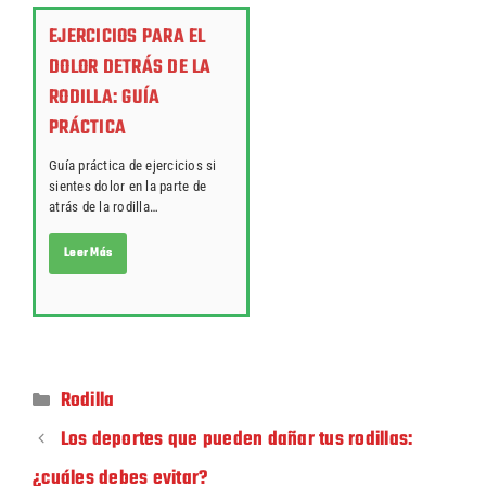
EJERCICIOS PARA EL
DOLOR DETRÁS DE LA
RODILLA: GUÍA
PRÁCTICA
Guía práctica de ejercicios si
sientes dolor en la parte de
atrás de la rodilla…
Leer Más
Rodilla
Los deportes que pueden dañar tus rodillas:
¿cuáles debes evitar?