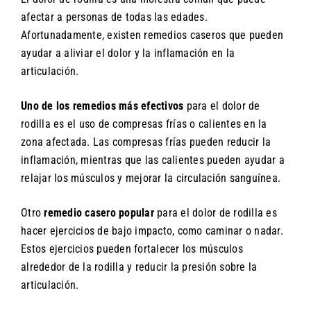
afectar a personas de todas las edades.
Afortunadamente, existen remedios caseros que pueden
ayudar a aliviar el dolor y la inflamación en la
articulación.
Uno de los remedios más efectivos
para el dolor de
rodilla es el uso de compresas frías o calientes en la
zona afectada. Las compresas frías pueden reducir la
inflamación, mientras que las calientes pueden ayudar a
relajar los músculos y mejorar la circulación sanguínea.
Otro
remedio casero popular
para el dolor de rodilla es
hacer ejercicios de bajo impacto, como caminar o nadar.
Estos ejercicios pueden fortalecer los músculos
alrededor de la rodilla y reducir la presión sobre la
articulación.