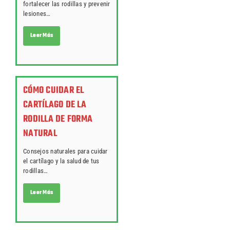
fortalecer las rodillas y prevenir
lesiones…
Leer Más
CÓMO CUIDAR EL
CARTÍLAGO DE LA
RODILLA DE FORMA
NATURAL
Consejos naturales para cuidar
el cartílago y la salud de tus
rodillas…
Leer Más