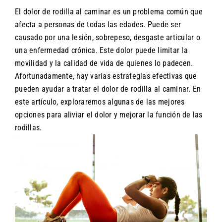
El dolor de rodilla al caminar es un problema común que
afecta a personas de todas las edades. Puede ser
causado por una lesión, sobrepeso, desgaste articular o
una enfermedad crónica. Este dolor puede limitar la
movilidad y la calidad de vida de quienes lo padecen.
Afortunadamente, hay varias estrategias efectivas que
pueden ayudar a tratar el dolor de rodilla al caminar. En
este artículo, exploraremos algunas de las mejores
opciones para aliviar el dolor y mejorar la función de las
rodillas.