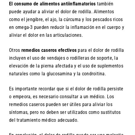
El consumo de alimentos antiinflamatorios
también
puede ayudar a aliviar el dolor de rodilla. Alimentos
como el jengibre, el ajo, la cúrcuma y los pescados ricos
en omega-3 pueden reducir la inflamación en el cuerpo y
aliviar el dolor en las articulaciones.
Otros
remedios caseros efectivos
para el dolor de rodilla
incluyen el uso de vendajes o rodilleras de soporte, la
elevación de la pierna afectada y el uso de suplementos
naturales como la glucosamina y la condroitina.
Es importante recordar que si el dolor de rodilla persiste
o empeora, es necesario consultar a un médico. Los
remedios caseros pueden ser útiles para aliviar los
síntomas, pero no deben ser utilizados como sustitutos
del tratamiento médico adecuado.