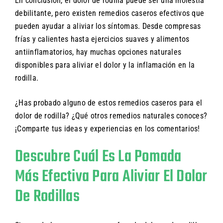
En conclusión, el dolor de rodilla puede ser una molestia
debilitante, pero existen remedios caseros efectivos que
pueden ayudar a aliviar los síntomas. Desde compresas
frías y calientes hasta ejercicios suaves y alimentos
antiinflamatorios, hay muchas opciones naturales
disponibles para aliviar el dolor y la inflamación en la
rodilla.
¿Has probado alguno de estos remedios caseros para el
dolor de rodilla? ¿Qué otros remedios naturales conoces?
¡Comparte tus ideas y experiencias en los comentarios!
Descubre Cuál Es La Pomada
Más Efectiva Para Aliviar El Dolor
De Rodillas