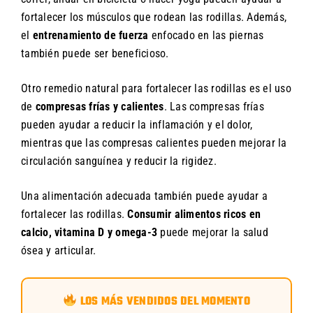
fortalecer los músculos que rodean las rodillas. Además,
el
entrenamiento de fuerza
enfocado en las piernas
también puede ser beneficioso.
Otro remedio natural para fortalecer las rodillas es el uso
de
compresas frías y calientes
. Las compresas frías
pueden ayudar a reducir la inflamación y el dolor,
mientras que las compresas calientes pueden mejorar la
circulación sanguínea y reducir la rigidez.
Una alimentación adecuada también puede ayudar a
fortalecer las rodillas.
Consumir alimentos ricos en
calcio, vitamina D y omega-3
puede mejorar la salud
ósea y articular.
LOS MÁS VENDIDOS DEL MOMENTO