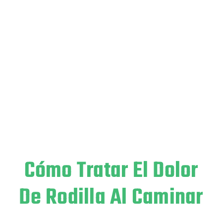
Cómo Tratar El Dolor
De Rodilla Al Caminar