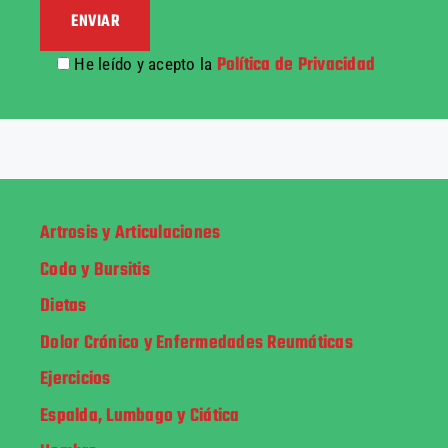
Política de Privacidad
He leído y acepto la
Artrosis y Articulaciones
Codo y Bursitis
Dietas
Dolor Crónico y Enfermedades Reumáticas
Ejercicios
Espalda, Lumbago y Ciática