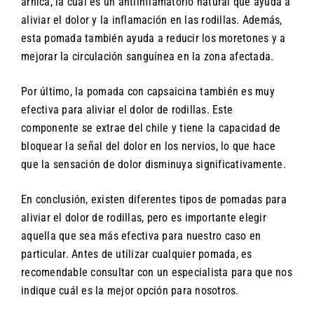
árnica, la cual es un antiinflamatorio natural que ayuda a
aliviar el dolor y la inflamación en las rodillas. Además,
esta pomada también ayuda a reducir los moretones y a
mejorar la circulación sanguínea en la zona afectada.
Por último, la pomada con capsaicina también es muy
efectiva para aliviar el dolor de rodillas. Este
componente se extrae del chile y tiene la capacidad de
bloquear la señal del dolor en los nervios, lo que hace
que la sensación de dolor disminuya significativamente.
En conclusión, existen diferentes tipos de pomadas para
aliviar el dolor de rodillas, pero es importante elegir
aquella que sea más efectiva para nuestro caso en
particular. Antes de utilizar cualquier pomada, es
recomendable consultar con un especialista para que nos
indique cuál es la mejor opción para nosotros.