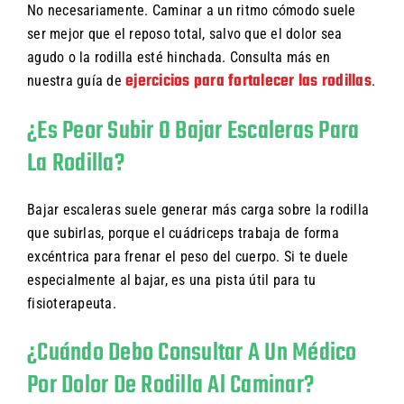
No necesariamente. Caminar a un ritmo cómodo suele
ser mejor que el reposo total, salvo que el dolor sea
agudo o la rodilla esté hinchada. Consulta más en
ejercicios para fortalecer las rodillas
nuestra guía de
.
¿Es Peor Subir O Bajar Escaleras Para
La Rodilla?
Bajar escaleras suele generar más carga sobre la rodilla
que subirlas, porque el cuádriceps trabaja de forma
excéntrica para frenar el peso del cuerpo. Si te duele
especialmente al bajar, es una pista útil para tu
fisioterapeuta.
¿Cuándo Debo Consultar A Un Médico
Por Dolor De Rodilla Al Caminar?