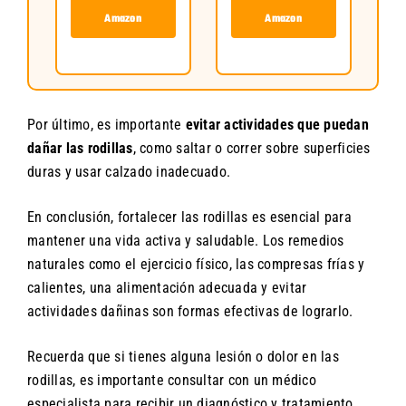
Amazon
Amazon
Por último, es importante
evitar actividades que puedan
dañar las rodillas
, como saltar o correr sobre superficies
duras y usar calzado inadecuado.
En conclusión, fortalecer las rodillas es esencial para
mantener una vida activa y saludable. Los remedios
naturales como el ejercicio físico, las compresas frías y
calientes, una alimentación adecuada y evitar
actividades dañinas son formas efectivas de lograrlo.
Recuerda que si tienes alguna lesión o dolor en las
rodillas, es importante consultar con un médico
especialista para recibir un diagnóstico y tratamiento