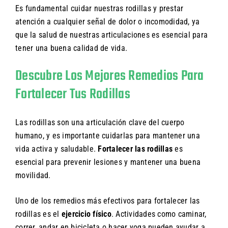
Es fundamental cuidar nuestras rodillas y prestar
atención a cualquier señal de dolor o incomodidad, ya
que la salud de nuestras articulaciones es esencial para
tener una buena calidad de vida.
Descubre Los Mejores Remedios Para
Fortalecer Tus Rodillas
Las rodillas son una articulación clave del cuerpo
humano, y es importante cuidarlas para mantener una
vida activa y saludable.
Fortalecer las rodillas
es
esencial para prevenir lesiones y mantener una buena
movilidad.
Uno de los remedios más efectivos para fortalecer las
rodillas es el
ejercicio físico
. Actividades como caminar,
correr, andar en bicicleta o hacer yoga pueden ayudar a