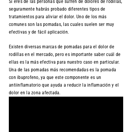
Si eres de las personas que sufren de dolores de rodillas,
seguramente habrás probado diferentes tipos de
tratamientos para aliviar el dolor. Uno de los más
comunes son las pomadas, las cuales suelen ser muy
efectivas y de fácil aplicación.
Existen diversas marcas de pomadas para el dolor de
rodillas en el mercado, pero es importante saber cuál de
ellas es la más efectiva para nuestro caso en particular.
Una de las pomadas más recomendadas es la pomada
con ibuprofeno, ya que este componente es un
antiinflamatorio que ayuda a reducir la inflamación y el
dolor en la zona afectada.