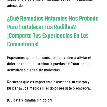
adecuado.
¿Qué Remedios Naturales Has Probado
Para Fortalecer Tus Rodillas?
¡Comparte Tus Experiencias En Los
Comentarios!
Esperamos que estos consejos te ayuden a aliviar el
dolor de rodilla al caminar y puedas disfrutar de tus
actividades diarias sin molestias.
Recuerda que es importante escuchar a tu cuerpo y
buscar ayuda médica si el dolor persiste o empeora.
¡Cuídate y camina sin dolor!