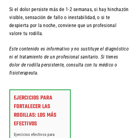
Si el dolor persiste más de 1-2 semanas, si hay hinchazón
visible, sensación de fallo o inestabilidad, o si te
despierta por la noche, conviene que un profesional
valore tu rodilla.
Este contenido es informativo y no sustituye el diagnóstico
ni el tratamiento de un profesional sanitario. Si tienes
dolor de rodilla persistente, consulta con tu médico o
fisioterapeuta.
EJERCICIOS PARA
FORTALECER LAS
RODILLAS: LOS MÁS
EFECTIVOS
Ejercicios efectivos para